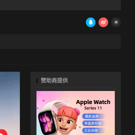
赞助商提供