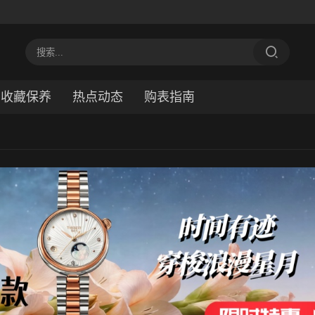
收藏保养
热点动态
购表指南