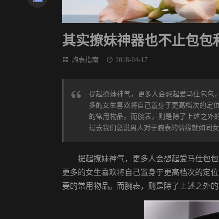
其实撩妹神器也不止包包
购表指南
2018-04-17
提起撩妹神气，更多人会想起爱马仕包包
多的女生喜欢将自己置身于更高档次的定位
的常用物品。而腕表，则是除了上述之外
过去我们总说男人对于腕表的情缘就如同女人
提起撩妹神气，更多人会想起爱马仕包包
更多的女生喜欢将自己置身于更高档次的定位
要的常用物品。而腕表，则是除了上述之外的