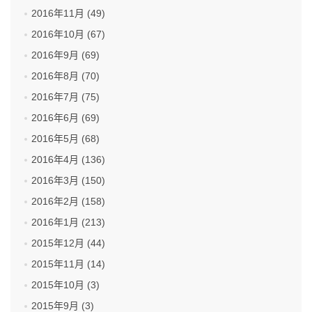
2016年11月 (49)
2016年10月 (67)
2016年9月 (69)
2016年8月 (70)
2016年7月 (75)
2016年6月 (69)
2016年5月 (68)
2016年4月 (136)
2016年3月 (150)
2016年2月 (158)
2016年1月 (213)
2015年12月 (44)
2015年11月 (14)
2015年10月 (3)
2015年9月 (3)