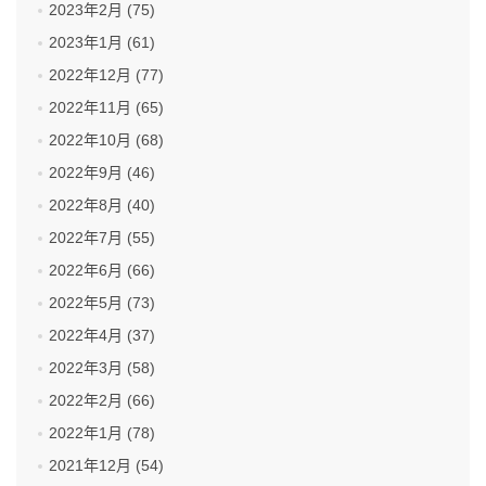
2023年2月 (75)
2023年1月 (61)
2022年12月 (77)
2022年11月 (65)
2022年10月 (68)
2022年9月 (46)
2022年8月 (40)
2022年7月 (55)
2022年6月 (66)
2022年5月 (73)
2022年4月 (37)
2022年3月 (58)
2022年2月 (66)
2022年1月 (78)
2021年12月 (54)