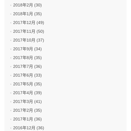
2018年2月 (30)
2018年1月 (35)
2017年12月 (49)
2017年11月 (50)
2017年10月 (37)
2017年9月 (34)
2017年8月 (35)
2017年7月 (36)
2017年6月 (33)
2017年5月 (35)
2017年4月 (39)
2017年3月 (41)
2017年2月 (35)
2017年1月 (36)
2016年12月 (36)