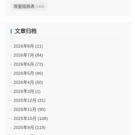
限量版腕表
(164)
文章归档
2026年8月 (11)
2026年7月 (84)
2026年6月 (72)
2026年5月 (86)
2026年4月 (50)
2026年3月 (1)
2025年12月 (31)
2025年11月 (90)
2025年10月 (108)
2025年9月 (119)