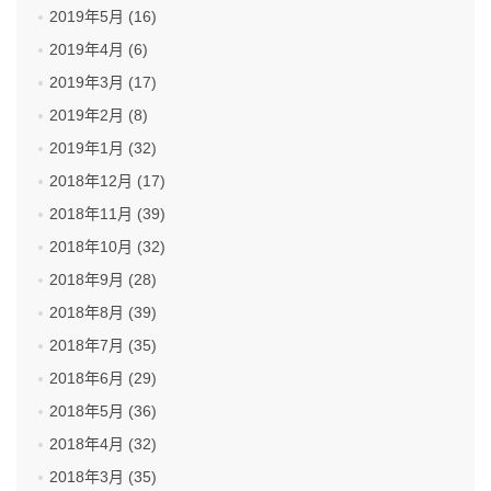
2019年5月 (16)
2019年4月 (6)
2019年3月 (17)
2019年2月 (8)
2019年1月 (32)
2018年12月 (17)
2018年11月 (39)
2018年10月 (32)
2018年9月 (28)
2018年8月 (39)
2018年7月 (35)
2018年6月 (29)
2018年5月 (36)
2018年4月 (32)
2018年3月 (35)