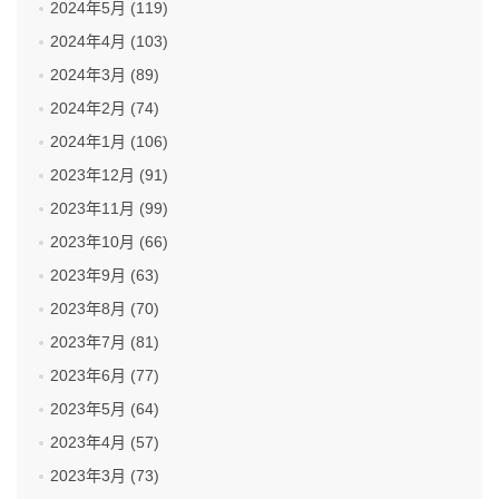
2024年5月 (119)
2024年4月 (103)
2024年3月 (89)
2024年2月 (74)
2024年1月 (106)
2023年12月 (91)
2023年11月 (99)
2023年10月 (66)
2023年9月 (63)
2023年8月 (70)
2023年7月 (81)
2023年6月 (77)
2023年5月 (64)
2023年4月 (57)
2023年3月 (73)