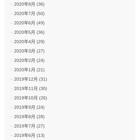
2020年8月 (36)
2020年7月 (50)
2020年6月 (49)
2020年5月 (36)
2020年4月 (29)
2020年3月 (27)
2020年2月 (24)
2020年1月 (21)
2019年12月 (31)
2019年11月 (30)
2019年10月 (26)
2019年9月 (24)
2019年8月 (28)
2019年7月 (27)
2019年6月 (13)