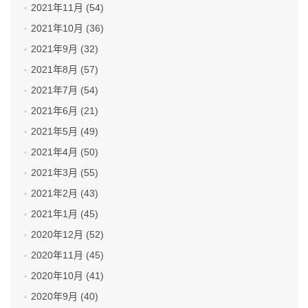
2021年11月 (54)
2021年10月 (36)
2021年9月 (32)
2021年8月 (57)
2021年7月 (54)
2021年6月 (21)
2021年5月 (49)
2021年4月 (50)
2021年3月 (55)
2021年2月 (43)
2021年1月 (45)
2020年12月 (52)
2020年11月 (45)
2020年10月 (41)
2020年9月 (40)