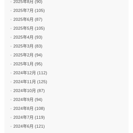
2025年8月 (90)
2025年7月 (105)
2025年6月 (87)
2025年5月 (105)
2025年4月 (93)
2025年3月 (83)
2025年2月 (94)
2025年1月 (95)
2024年12月 (112)
2024年11月 (125)
2024年10月 (87)
2024年9月 (94)
2024年8月 (108)
2024年7月 (119)
2024年6月 (121)