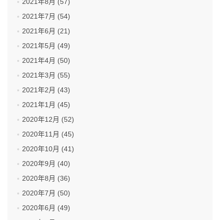
2021年8月 (57)
2021年7月 (54)
2021年6月 (21)
2021年5月 (49)
2021年4月 (50)
2021年3月 (55)
2021年2月 (43)
2021年1月 (45)
2020年12月 (52)
2020年11月 (45)
2020年10月 (41)
2020年9月 (40)
2020年8月 (36)
2020年7月 (50)
2020年6月 (49)