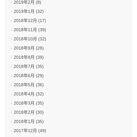
2019年2月 (8)
2019年1月 (32)
2018年12月 (17)
2018年11月 (39)
2018年10月 (32)
2018年9月 (28)
2018年8月 (39)
2018年7月 (35)
2018年6月 (29)
2018年5月 (36)
2018年4月 (32)
2018年3月 (35)
2018年2月 (30)
2018年1月 (35)
2017年12月 (49)