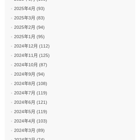
2025年4月 (93)
2025年3月 (83)
2025年2月 (94)
2025年1月 (95)
2024年12月 (112)
2024年11月 (125)
2024年10月 (87)
2024年9月 (94)
2024年8月 (108)
2024年7月 (119)
2024年6月 (121)
2024年5月 (119)
2024年4月 (103)
2024年3月 (89)
2024年2月 (74)