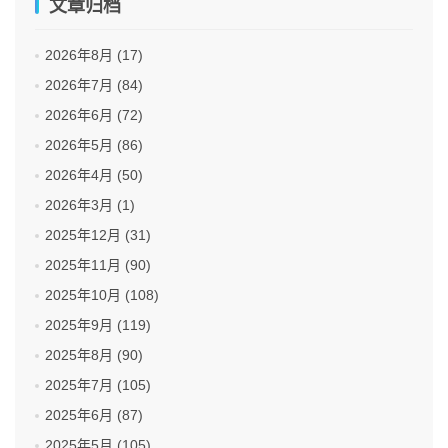
文章归档
2026年8月 (17)
2026年7月 (84)
2026年6月 (72)
2026年5月 (86)
2026年4月 (50)
2026年3月 (1)
2025年12月 (31)
2025年11月 (90)
2025年10月 (108)
2025年9月 (119)
2025年8月 (90)
2025年7月 (105)
2025年6月 (87)
2025年5月 (105)