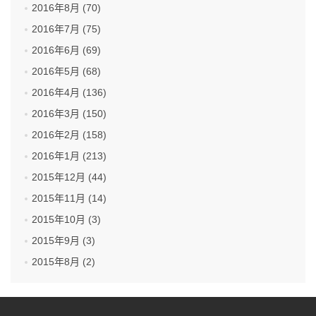
2016年8月 (70)
2016年7月 (75)
2016年6月 (69)
2016年5月 (68)
2016年4月 (136)
2016年3月 (150)
2016年2月 (158)
2016年1月 (213)
2015年12月 (44)
2015年11月 (14)
2015年10月 (3)
2015年9月 (3)
2015年8月 (2)