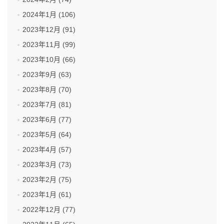
2024年1月 (106)
2023年12月 (91)
2023年11月 (99)
2023年10月 (66)
2023年9月 (63)
2023年8月 (70)
2023年7月 (81)
2023年6月 (77)
2023年5月 (64)
2023年4月 (57)
2023年3月 (73)
2023年2月 (75)
2023年1月 (61)
2022年12月 (77)