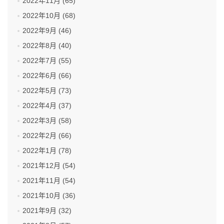
2022年11月 (65)
2022年10月 (68)
2022年9月 (46)
2022年8月 (40)
2022年7月 (55)
2022年6月 (66)
2022年5月 (73)
2022年4月 (37)
2022年3月 (58)
2022年2月 (66)
2022年1月 (78)
2021年12月 (54)
2021年11月 (54)
2021年10月 (36)
2021年9月 (32)