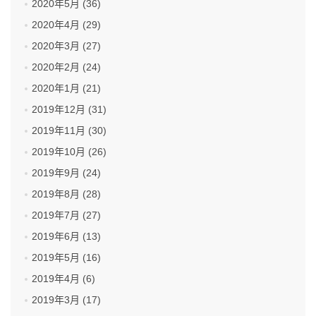
2020年5月 (36)
2020年4月 (29)
2020年3月 (27)
2020年2月 (24)
2020年1月 (21)
2019年12月 (31)
2019年11月 (30)
2019年10月 (26)
2019年9月 (24)
2019年8月 (28)
2019年7月 (27)
2019年6月 (13)
2019年5月 (16)
2019年4月 (6)
2019年3月 (17)