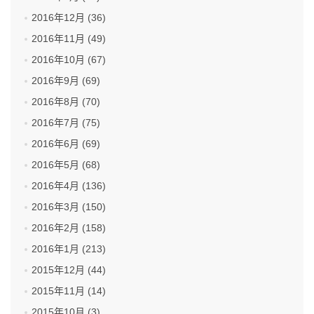
2016年12月 (36)
2016年11月 (49)
2016年10月 (67)
2016年9月 (69)
2016年8月 (70)
2016年7月 (75)
2016年6月 (69)
2016年5月 (68)
2016年4月 (136)
2016年3月 (150)
2016年2月 (158)
2016年1月 (213)
2015年12月 (44)
2015年11月 (14)
2015年10月 (3)