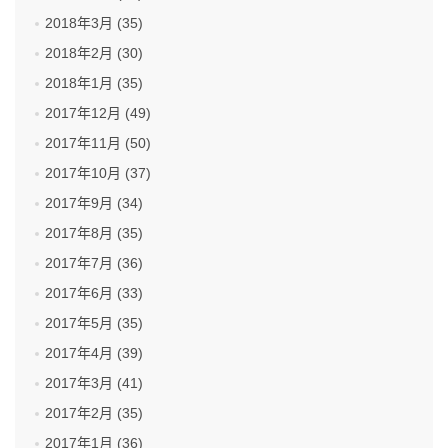
2018年3月 (35)
2018年2月 (30)
2018年1月 (35)
2017年12月 (49)
2017年11月 (50)
2017年10月 (37)
2017年9月 (34)
2017年8月 (35)
2017年7月 (36)
2017年6月 (33)
2017年5月 (35)
2017年4月 (39)
2017年3月 (41)
2017年2月 (35)
2017年1月 (36)