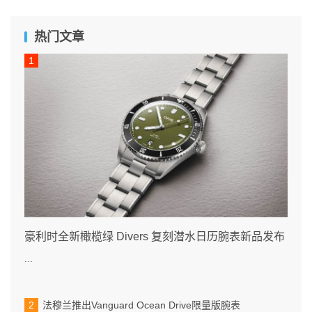
热门文章
豪利时全新橄榄绿 Divers 复刻潜水日历腕表新品发布
...
法穆兰推出Vanguard Ocean Drive限量版腕表