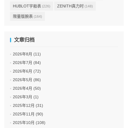
HUBLOT宇舶表
ZENITH真力时
(226)
(148)
限量版腕表
(164)
文章归档
2026年8月 (11)
2026年7月 (84)
2026年6月 (72)
2026年5月 (86)
2026年4月 (50)
2026年3月 (1)
2025年12月 (31)
2025年11月 (90)
2025年10月 (108)