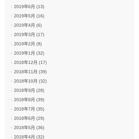
2019年6月 (13)
2019年5月 (16)
2019年4月 (6)
2019年3月 (17)
2019年2月 (8)
2019年1月 (32)
2018年12月 (17)
2018年11月 (39)
2018年10月 (32)
2018年9月 (28)
2018年8月 (39)
2018年7月 (35)
2018年6月 (29)
2018年5月 (36)
2018年4月 (32)