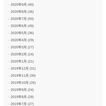
2020年9月 (40)
2020年8月 (36)
2020年7月 (50)
2020年6月 (49)
2020年5月 (36)
2020年4月 (29)
2020年3月 (27)
2020年2月 (24)
2020年1月 (21)
2019年12月 (31)
2019年11月 (30)
2019年10月 (26)
2019年9月 (24)
2019年8月 (28)
2019年7月 (27)