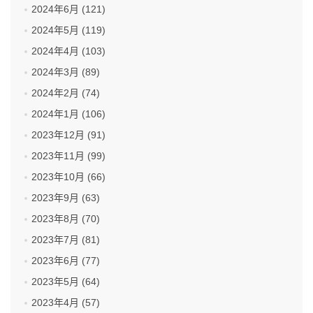
2024年6月 (121)
2024年5月 (119)
2024年4月 (103)
2024年3月 (89)
2024年2月 (74)
2024年1月 (106)
2023年12月 (91)
2023年11月 (99)
2023年10月 (66)
2023年9月 (63)
2023年8月 (70)
2023年7月 (81)
2023年6月 (77)
2023年5月 (64)
2023年4月 (57)