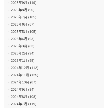
2025年9月 (119)
2025年8月 (90)
2025年7月 (105)
2025年6月 (87)
2025年5月 (105)
2025年4月 (93)
2025年3月 (83)
2025年2月 (94)
2025年1月 (95)
2024年12月 (112)
2024年11月 (125)
2024年10月 (87)
2024年9月 (94)
2024年8月 (108)
2024年7月 (119)