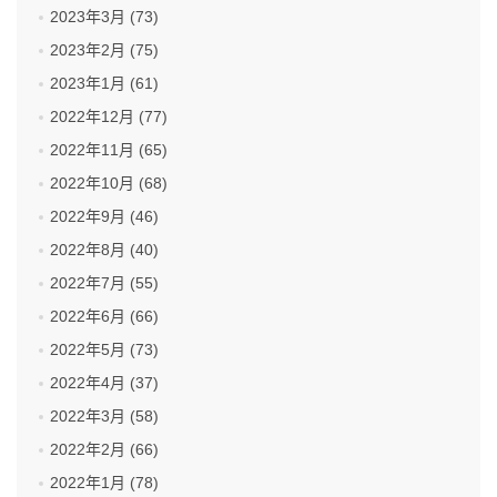
2023年3月 (73)
2023年2月 (75)
2023年1月 (61)
2022年12月 (77)
2022年11月 (65)
2022年10月 (68)
2022年9月 (46)
2022年8月 (40)
2022年7月 (55)
2022年6月 (66)
2022年5月 (73)
2022年4月 (37)
2022年3月 (58)
2022年2月 (66)
2022年1月 (78)