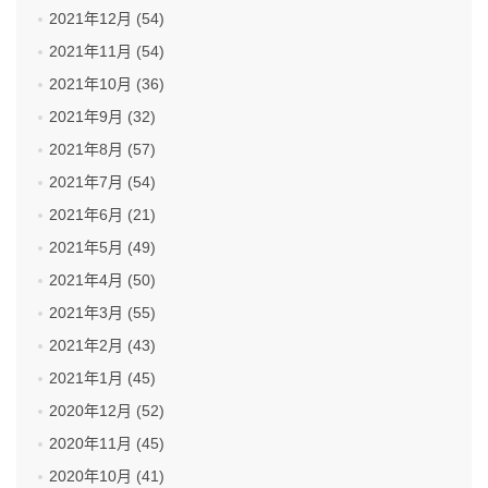
2021年12月 (54)
2021年11月 (54)
2021年10月 (36)
2021年9月 (32)
2021年8月 (57)
2021年7月 (54)
2021年6月 (21)
2021年5月 (49)
2021年4月 (50)
2021年3月 (55)
2021年2月 (43)
2021年1月 (45)
2020年12月 (52)
2020年11月 (45)
2020年10月 (41)