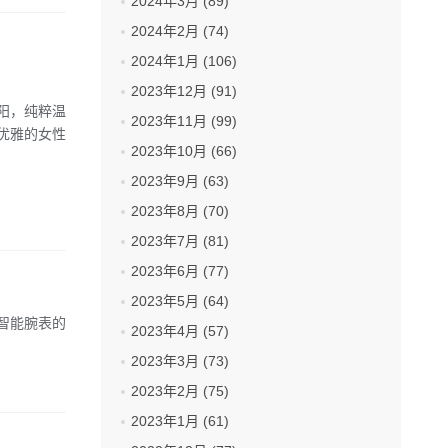
2024年3月 (89)
2024年2月 (74)
2024年1月 (106)
2023年12月 (91)
阳，纯粹温
2023年11月 (99)
优雅的女性
2023年10月 (66)
2023年9月 (63)
2023年8月 (70)
2023年7月 (81)
2023年6月 (77)
2023年5月 (64)
智能腕表的
2023年4月 (57)
2023年3月 (73)
2023年2月 (75)
2023年1月 (61)