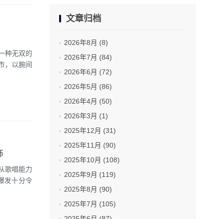
文章归档
2026年8月 (8)
一种无双的
2026年7月 (84)
市，以腕间
2026年6月 (72)
2026年5月 (86)
2026年4月 (50)
2026年3月 (1)
2025年12月 (31)
2025年11月 (90)
饰
2025年10月 (108)
从歌唱能力
2025年9月 (119)
爆发十分令
2025年8月 (90)
2025年7月 (105)
2025年6月 (87)