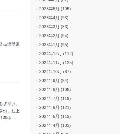
2025年5月 (105)
2025年4月 (93)
2025年3月 (83)
2025年2月 (94)
放不羁点燃酷飒
2025年1月 (95)
2024年12月 (112)
2024年11月 (125)
2024年10月 (87)
2024年9月 (94)
2024年8月 (108)
2024年7月 (119)
形式举办，
2024年6月 (121)
身份，线上
2024年5月 (119)
1年中国第
2024年4月 (103)