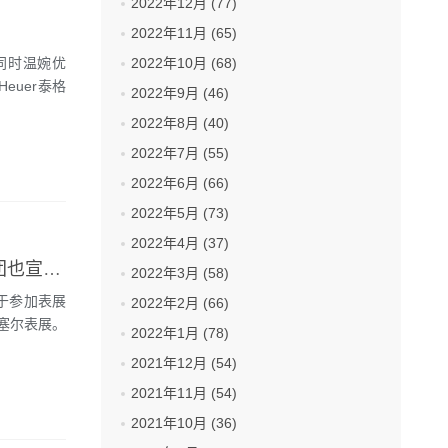
2022年12月 (77)
2022年11月 (65)
同时温婉优
2022年10月 (68)
euer泰格
2022年9月 (46)
2022年8月 (40)
2022年7月 (55)
2022年6月 (66)
2022年5月 (73)
2022年4月 (37)
继劳力士，百达翡丽等品牌宣布退出2021年巴塞尔表展后 LVMH集团也宣布退出
2022年3月 (58)
定于参加表展
2022年2月 (66)
塞尔表展。
2022年1月 (78)
2021年12月 (54)
2021年11月 (54)
2021年10月 (36)