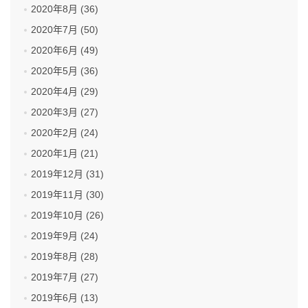
2020年8月 (36)
2020年7月 (50)
2020年6月 (49)
2020年5月 (36)
2020年4月 (29)
2020年3月 (27)
2020年2月 (24)
2020年1月 (21)
2019年12月 (31)
2019年11月 (30)
2019年10月 (26)
2019年9月 (24)
2019年8月 (28)
2019年7月 (27)
2019年6月 (13)