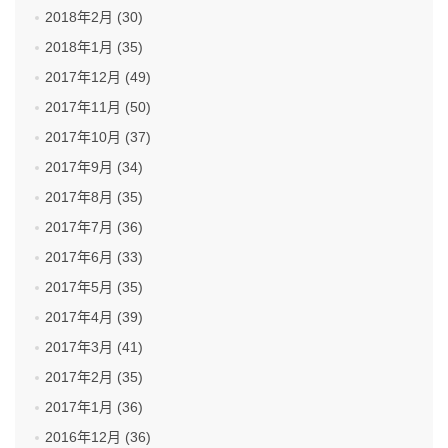
2018年2月 (30)
2018年1月 (35)
2017年12月 (49)
2017年11月 (50)
2017年10月 (37)
2017年9月 (34)
2017年8月 (35)
2017年7月 (36)
2017年6月 (33)
2017年5月 (35)
2017年4月 (39)
2017年3月 (41)
2017年2月 (35)
2017年1月 (36)
2016年12月 (36)