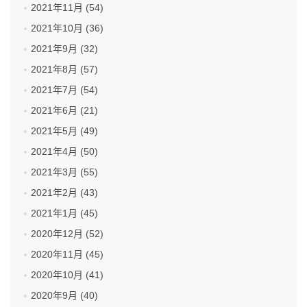
2021年11月 (54)
2021年10月 (36)
2021年9月 (32)
2021年8月 (57)
2021年7月 (54)
2021年6月 (21)
2021年5月 (49)
2021年4月 (50)
2021年3月 (55)
2021年2月 (43)
2021年1月 (45)
2020年12月 (52)
2020年11月 (45)
2020年10月 (41)
2020年9月 (40)