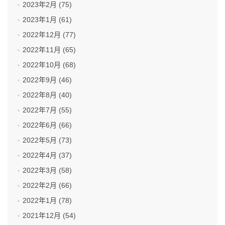
2023年2月 (75)
2023年1月 (61)
2022年12月 (77)
2022年11月 (65)
2022年10月 (68)
2022年9月 (46)
2022年8月 (40)
2022年7月 (55)
2022年6月 (66)
2022年5月 (73)
2022年4月 (37)
2022年3月 (58)
2022年2月 (66)
2022年1月 (78)
2021年12月 (54)