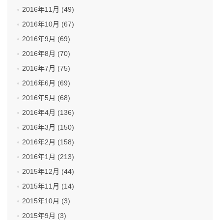
2016年11月 (49)
2016年10月 (67)
2016年9月 (69)
2016年8月 (70)
2016年7月 (75)
2016年6月 (69)
2016年5月 (68)
2016年4月 (136)
2016年3月 (150)
2016年2月 (158)
2016年1月 (213)
2015年12月 (44)
2015年11月 (14)
2015年10月 (3)
2015年9月 (3)