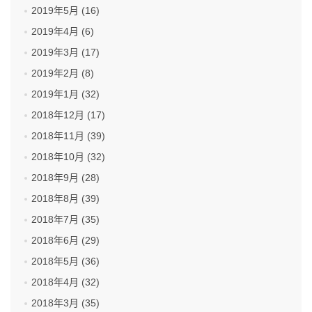
2019年5月 (16)
2019年4月 (6)
2019年3月 (17)
2019年2月 (8)
2019年1月 (32)
2018年12月 (17)
2018年11月 (39)
2018年10月 (32)
2018年9月 (28)
2018年8月 (39)
2018年7月 (35)
2018年6月 (29)
2018年5月 (36)
2018年4月 (32)
2018年3月 (35)