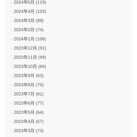
2024年5月 (119)
2024年4月 (103)
2024年3月 (89)
2024年2月 (74)
2024年1月 (106)
2023年12月 (91)
2023年11月 (99)
2023年10月 (66)
2023年9月 (63)
2023年8月 (70)
2023年7月 (81)
2023年6月 (77)
2023年5月 (64)
2023年4月 (57)
2023年3月 (73)