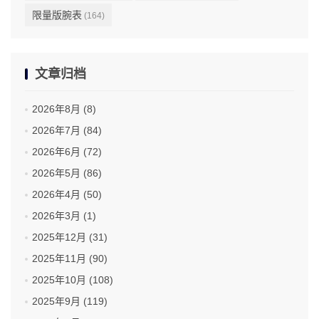
限量版腕表
(164)
文章归档
2026年8月 (8)
2026年7月 (84)
2026年6月 (72)
2026年5月 (86)
2026年4月 (50)
2026年3月 (1)
2025年12月 (31)
2025年11月 (90)
2025年10月 (108)
2025年9月 (119)