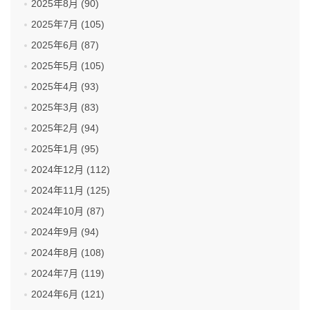
2025年8月 (90)
2025年7月 (105)
2025年6月 (87)
2025年5月 (105)
2025年4月 (93)
2025年3月 (83)
2025年2月 (94)
2025年1月 (95)
2024年12月 (112)
2024年11月 (125)
2024年10月 (87)
2024年9月 (94)
2024年8月 (108)
2024年7月 (119)
2024年6月 (121)