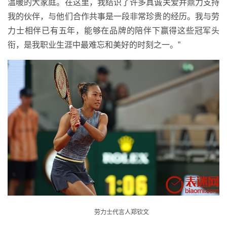
温暖的大家庭。在这里，我结识了许多真诚关爱并鼎力支持
我的伙伴，与他们合作共事是一段非常珍贵的经历。我与劳
力士相伴已有五年，能够在品牌的陪伴下赢得这些冠军头
衔，是我职业生涯中最难忘和美好的时刻之一。”
劳力士代言人郑钦文