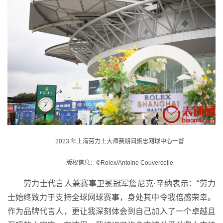
2023 年上海劳力士大师赛期间旗忠网球中心一瞥
版权信息：©Rolex/Antoine Couvercelle
劳力士代言人兼赛事卫冕冠军詹尼克·辛纳表示：“劳力
士始终致力于支持全球网球赛事，身处其中令我倍感荣幸。
作为品牌代言人，更让我深刻体会到自己加入了一个卓越且