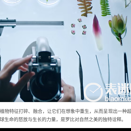
的植物特征打碎、融合，让它们在想象中重生，从而呈现出一种
球生命的怒放与生长的力量，是罗比对自然之美的独特诠释。