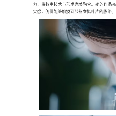
力，将数字技术与艺术完美融合。她的作品
实感，仿佛能够触摸到那些虚拟叶片的脉络。