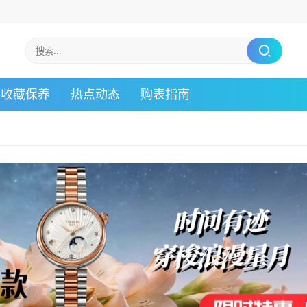
收藏保养
热点动态
购表指南