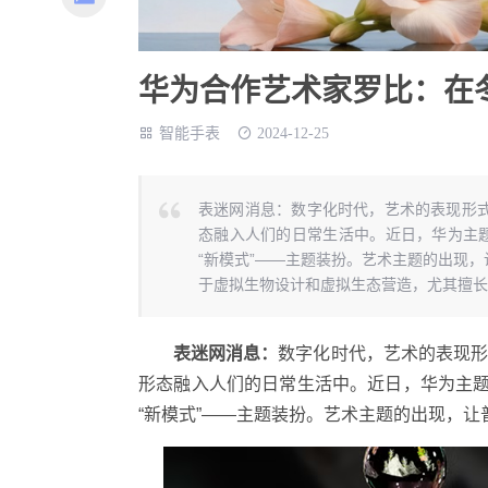
华为合作艺术家罗比：在
智能手表
2024-12-25
表迷网消息：数字化时代，艺术的表现形
态融入人们的日常生活中。近日，华为主题
“新模式”——主题装扮。艺术主题的出现
于虚拟生物设计和虚拟生态营造，尤其擅长以
表迷网消息：
数字化时代，艺术的表现
形态融入人们的日常生活中。近日，华为主题
“新模式”——主题装扮。艺术主题的出现，