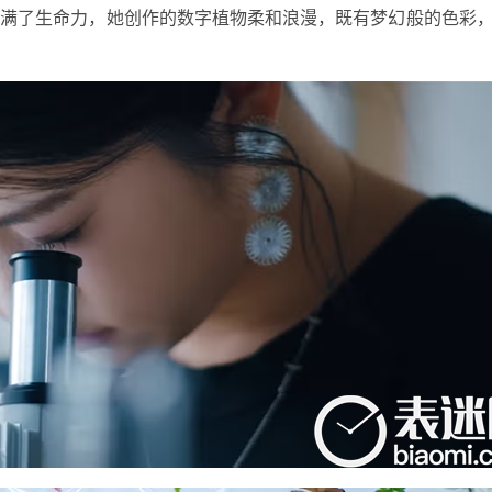
充满了生命力，她创作的数字植物柔和浪漫，既有梦幻般的色彩