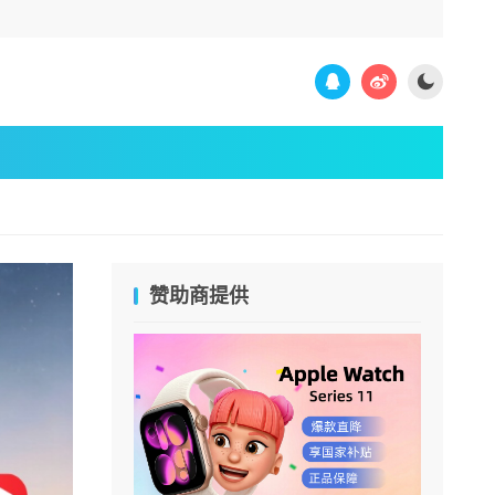
赞助商提供