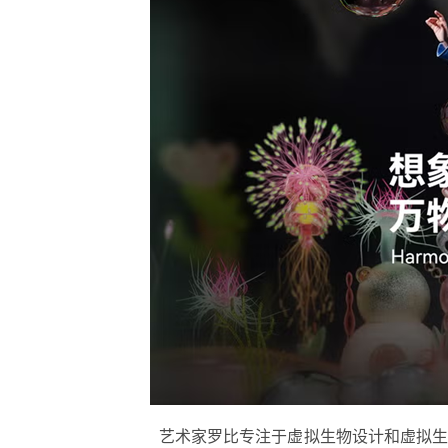
艺术家罗比专注于虚拟生物设计和虚拟