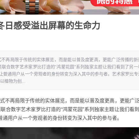
冬日感受溢出屏幕的生命力
式不再局限于传统的实体展览，而是能以普及度更高，更能广泛传播的新
联合数字艺术家罗比打造的“鸿蒙花园”系列独家主题让我们看到了另一
，让普通用户从一个旁观者的身份转变为深入其中的参与者。艺术家罗比专
植物为创...
形式不再局限于传统的实体展览，而是能以普及度更高，更能广
联合数字艺术家罗比打造的“鸿蒙花园”系列独家主题让我们看
让普通用户从一个旁观者的身份转变为深入其中的参与者。