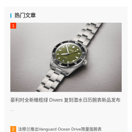
热门文章
豪利时全新橄榄绿 Divers 复刻潜水日历腕表新品发布
...
法穆兰推出Vanguard Ocean Drive限量版腕表