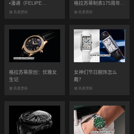
•潘通（FELIPE
格拉苏蒂制表175周年
PANTONE）携手合作
推出全新Club自动腕表
名表赏析
名表赏析
推出品牌首款由当代艺
术家设计的腕表作品
格拉苏蒂原创：优雅女
女神们节日腕饰怎么
生记
戴？
名表赏析
名表赏析