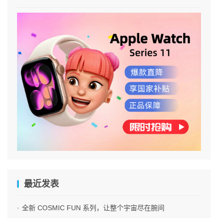
最近发表
全新 COSMIC FUN 系列，让整个宇宙尽在腕间