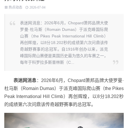
热点动态
2026-07-04
表迷网消息：2026年6月，Chopard萧邦品牌大使
罗曼·杜马斯（Romain Dumas）于派克峰国际爬
山赛（the Pikes Peak International Hill Climb）
再创辉煌，以8分18.202秒的成绩第六次问鼎该传
奇越野赛事的总冠军。自1916年创办以来，派克
峰国际爬山赛便是美国历史最为悠久的车赛之一，
每年于科罗拉多斯普林斯（C...
表迷网消息
：2026年6月，Chopard萧邦品牌大使罗曼·
杜马斯（Romain Dumas）于派克峰国际爬山赛（the Pikes
Peak International Hill Climb）再创辉煌，以8分18.202秒
的成绩第六次问鼎该传奇越野赛事的总冠军。