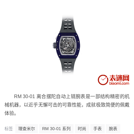
RM 30-01 离合摆陀自动上链腕表是一部结构精密的机
械机器，以近乎无懈可击的可靠性能，成就极致简便的佩戴
体验。
标签
理查米尔
RM 30-01 系列
时尚
手表
腕表