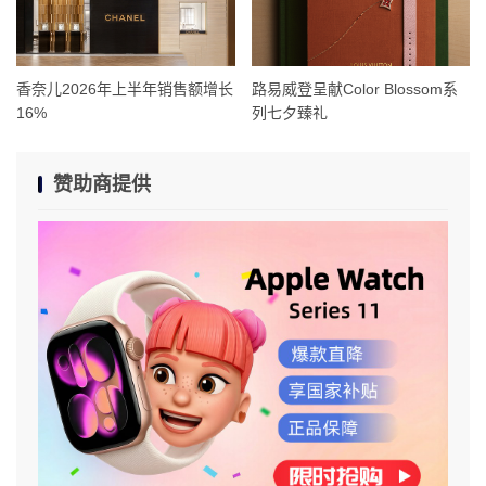
香奈儿2026年上半年销售额增长
路易威登呈献Color Blossom系
16%
列七夕臻礼
赞助商提供