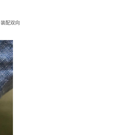
），装配双向