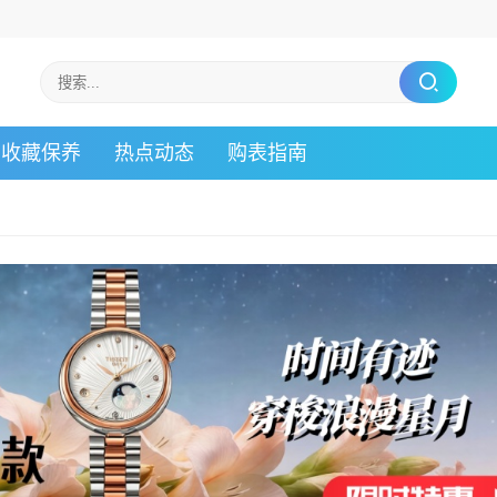
收藏保养
热点动态
购表指南