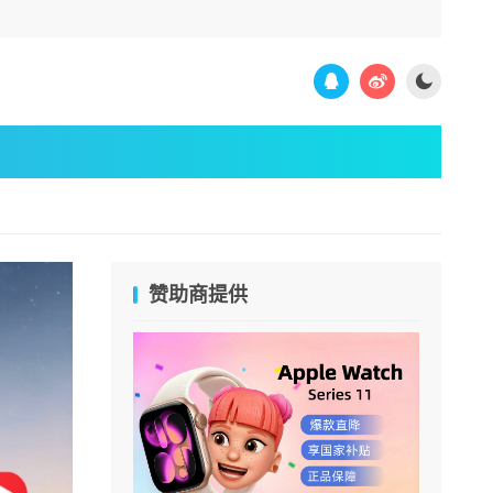
赞助商提供