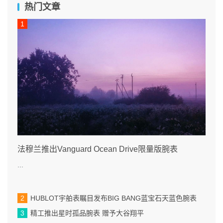
热门文章
法穆兰推出Vanguard Ocean Drive限量版腕表
...
HUBLOT宇舶表瞩目发布BIG BANG蓝宝石天蓝色腕表
精工推出星时孤品腕表 赠予大谷翔平